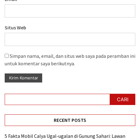
Situs Web
Simpan nama, email, dan situs web saya pada peramban ini
untuk komentar saya berikutnya.
CARI
RECENT POSTS
5 Fakta Mobil Calya Ugal-ugalan di Gunung Sahari: Lawan