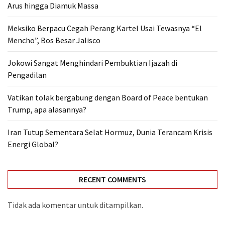
Arus hingga Diamuk Massa
Meksiko Berpacu Cegah Perang Kartel Usai Tewasnya “El
Mencho”, Bos Besar Jalisco
Jokowi Sangat Menghindari Pembuktian Ijazah di
Pengadilan
Vatikan tolak bergabung dengan Board of Peace bentukan
Trump, apa alasannya?
Iran Tutup Sementara Selat Hormuz, Dunia Terancam Krisis
Energi Global?
RECENT COMMENTS
Tidak ada komentar untuk ditampilkan.