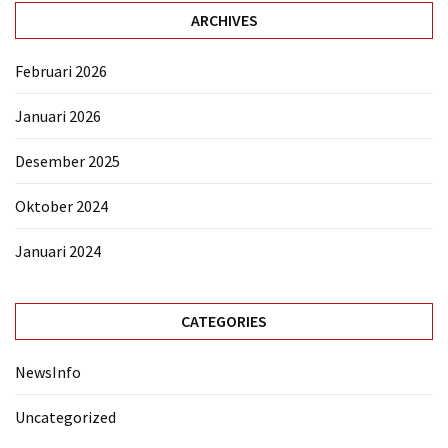
ARCHIVES
Februari 2026
Januari 2026
Desember 2025
Oktober 2024
Januari 2024
CATEGORIES
NewsInfo
Uncategorized