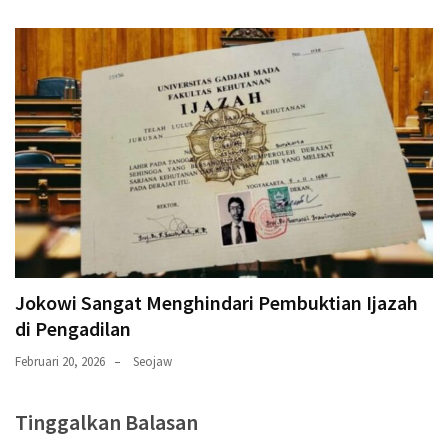
Jokowi Sangat Menghindari Pembuktian Ijazah
di Pengadilan
Februari 20, 2026
Seojaw
Tinggalkan Balasan