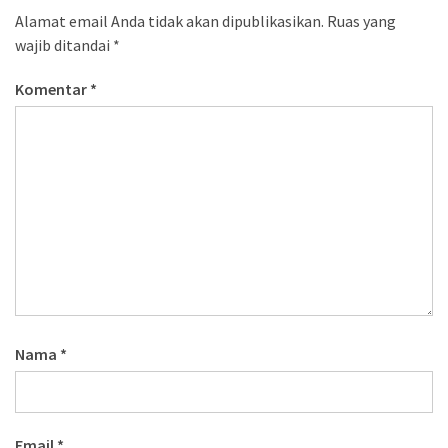
Alamat email Anda tidak akan dipublikasikan.
Ruas yang
wajib ditandai
*
Komentar
*
Nama
*
Email
*