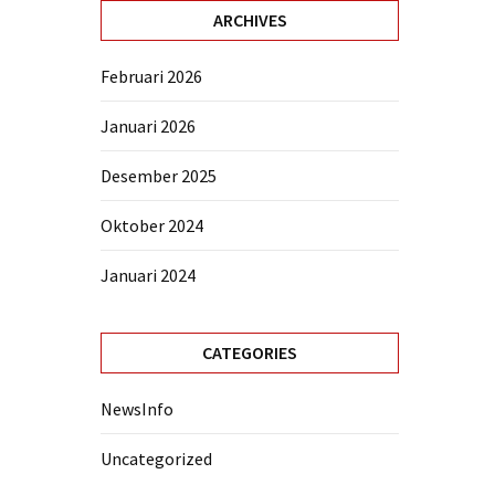
ARCHIVES
Februari 2026
Januari 2026
Desember 2025
Oktober 2024
Januari 2024
CATEGORIES
NewsInfo
Uncategorized