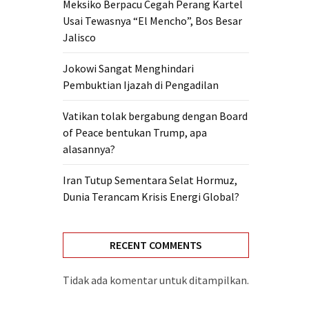
Meksiko Berpacu Cegah Perang Kartel
Usai Tewasnya “El Mencho”, Bos Besar
Jalisco
Jokowi Sangat Menghindari
Pembuktian Ijazah di Pengadilan
Vatikan tolak bergabung dengan Board
of Peace bentukan Trump, apa
alasannya?
Iran Tutup Sementara Selat Hormuz,
Dunia Terancam Krisis Energi Global?
RECENT COMMENTS
Tidak ada komentar untuk ditampilkan.